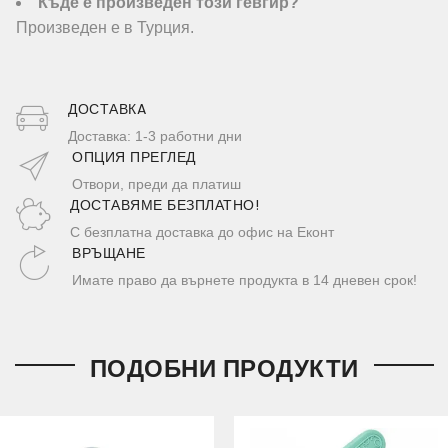
Къде е произведен този гевгир?
Произведен е в Турция.
ДОСТАВКA
Доставка: 1-3 работни дни
ОПЦИЯ ПРЕГЛЕД
Отвори, преди да платиш
ДОСТАВЯМЕ БЕЗПЛАТНО!
С безплатна доставка до офис на Еконт
ВРЪЩАНЕ
Имате право да върнете продукта в 14 дневен срок!
ПОДОБНИ ПРОДУКТИ