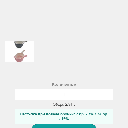
Количество
Общо: 2.94 €
Отстъпка при повече бройки: 2 бр. - 7% / 3+ бр.
- 15%