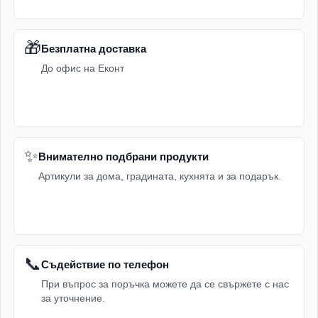
🎁
Безплатна доставка
До офис на Еконт
✨
Внимателно подбрани продукти
Артикули за дома, градината, кухнята и за подарък.
📞
Съдействие по телефон
При въпрос за поръчка можете да се свържете с нас
за уточнение.