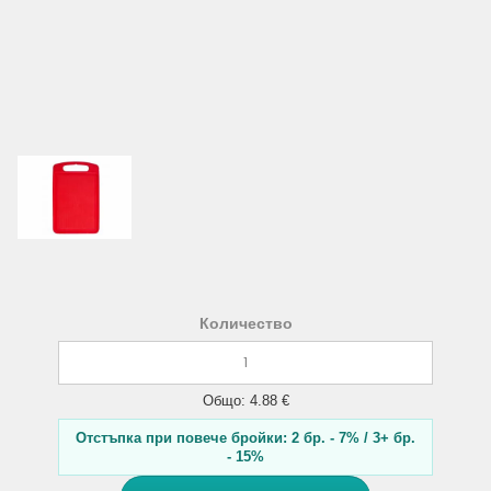
Количество
Общо: 4.88 €
Отстъпка при повече бройки: 2 бр. - 7% / 3+ бр.
- 15%