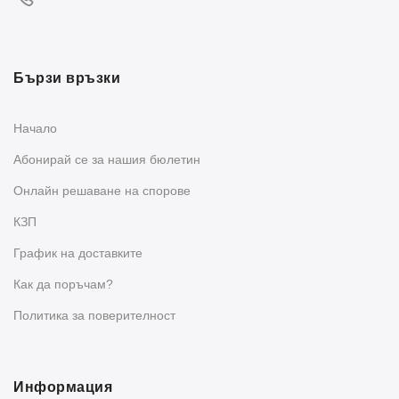
Бързи връзки
Начало
Абонирай се за нашия бюлетин
Oнлайн решаване на спорове
КЗП
График на доставките
Как да поръчам?
Политика за поверителност
Информация