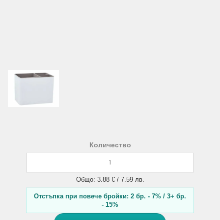
Количество
Общо: 3.88 € / 7.59 лв.
Отстъпка при повече бройки: 2 бр. - 7% / 3+ бр.
- 15%