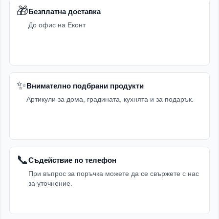
🎁
Безплатна доставка
До офис на Еконт
✨
Внимателно подбрани продукти
Артикули за дома, градината, кухнята и за подарък.
📞
Съдействие по телефон
При въпрос за поръчка можете да се свържете с нас
за уточнение.