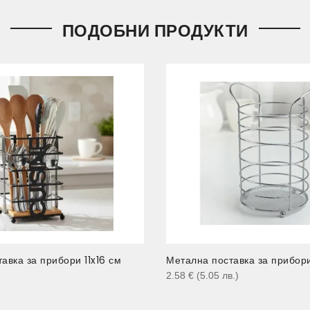
ПОДОБНИ ПРОДУКТИ
авка за прибори 11x16 см
Метална поставка за прибори
)
2.58
€
(5.05
лв.
)