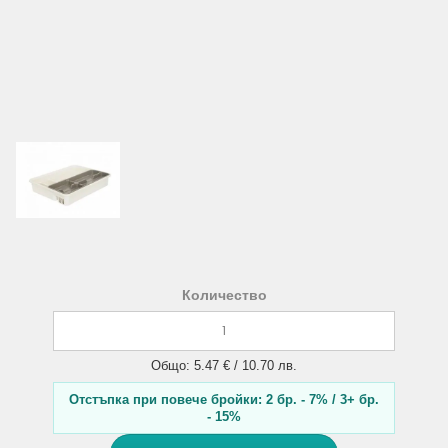
Количество
Общо: 5.47 € / 10.70 лв.
Отстъпка при повече бройки: 2 бр. - 7% / 3+ бр.
- 15%