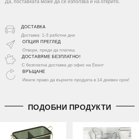
Да, поставката може да се използва и на открито.
ДОСТАВКA
Доставка: 1-3 работни дни
ОПЦИЯ ПРЕГЛЕД
Отвори, преди да платиш
ДОСТАВЯМЕ БЕЗПЛАТНО!
С безплатна доставка до офис на Еконт
ВРЪЩАНЕ
Имате право да върнете продукта в 14 дневен срок!
ПОДОБНИ ПРОДУКТИ