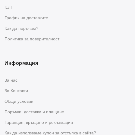
КЗП
График на доставките
Как да поръчам?
Политика за поверителност
Информация
За нас
За Контакти
Общи условия
Поръчки, доставки и плащане
Гаранция, връщане и рекламации
Как да използваме купон за отстъпка в сайта?