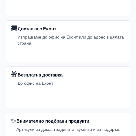
🚚
Доставка с Еконт
Изпращаме до офис на Еконт или до адрес в цялата
страна.
🎁
Безплатна доставка
До офис на Еконт
✨
Внимателно подбрани продукти
Артикули за дома, градината, кухнята и за подарък.