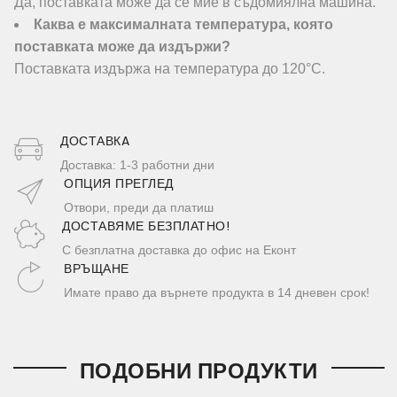
Да, поставката може да се мие в съдомиялна машина.
Каква е максималната температура, която
поставката може да издържи?
Поставката издържа на температура до 120°C.
ДОСТАВКA
Доставка: 1-3 работни дни
ОПЦИЯ ПРЕГЛЕД
Отвори, преди да платиш
ДОСТАВЯМЕ БЕЗПЛАТНО!
С безплатна доставка до офис на Еконт
ВРЪЩАНЕ
Имате право да върнете продукта в 14 дневен срок!
ПОДОБНИ ПРОДУКТИ