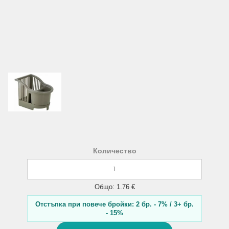
Количество
Общо: 1.76 €
Отстъпка при повече бройки: 2 бр. - 7% / 3+ бр.
- 15%