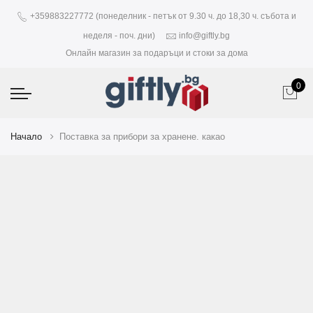
+359883227772 (понеделник - петък от 9.30 ч. до 18,30 ч. събота и
неделя - поч. дни)
info@giftly.bg
Онлайн магазин за подаръци и стоки за дома
0
Начало
Поставка за прибори за хранене. какао