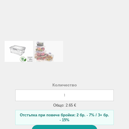
Количество
Общо: 2.65 €
Отстъпка при повече бройки: 2 бр. - 7% / 3+ бр.
- 15%