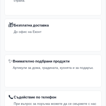
страна.
🎁
Безплатна доставка
До офис на Еконт
✨
Внимателно подбрани продукти
Артикули за дома, градината, кухнята и за подарък.
📞
Съдействие по телефон
При въпрос за поръчка можете да се свържете с нас