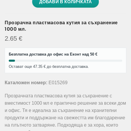
ДОБАВИ В КОЛИЧКАТА
Прозрачна пластмасова кутия за съхранение
1000 мл.
2.65
€
Безплатна доставка до офис на Еконт над 50 €
Остават още 47.35 € до безплатна доставка.
Каталожен номер:
E015269
Прозрачната пластмасова кутия за съхранение с
вместимост 1000 мл е практично решение за всеки дом
и офис. Тя е идеална за съхранение на хранителни
продукти и поддържане на свежестта им благодарение
на плътното затваряне. Подходяща е за хора, които