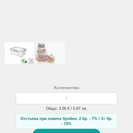
Количество
Общо: 3.00 € / 5.87 лв.
Отстъпка при повече бройки: 2 бр. - 7% / 3+ бр.
- 15%