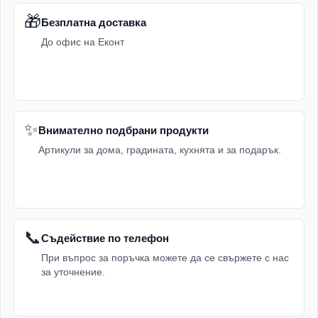
🎁
Безплатна доставка
До офис на Еконт
✨
Внимателно подбрани продукти
Артикули за дома, градината, кухнята и за подарък.
📞
Съдействие по телефон
При въпрос за поръчка можете да се свържете с нас
за уточнение.