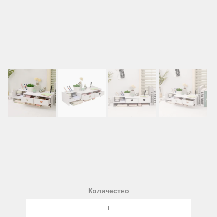
Количество