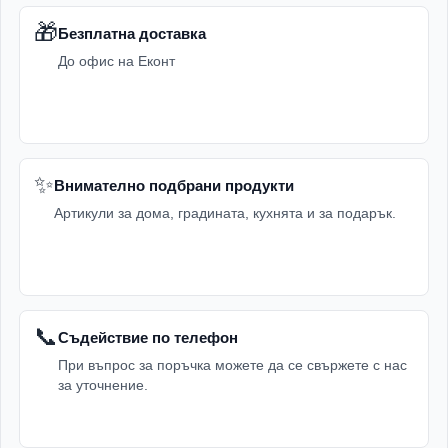
🎁
Безплатна доставка
До офис на Еконт
✨
Внимателно подбрани продукти
Артикули за дома, градината, кухнята и за подарък.
📞
Съдействие по телефон
При въпрос за поръчка можете да се свържете с нас
за уточнение.