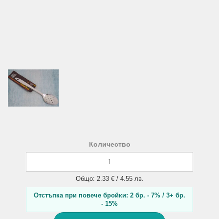
Количество
Общо: 2.33 € / 4.55 лв.
Отстъпка при повече бройки: 2 бр. - 7% / 3+ бр.
- 15%