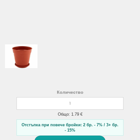
Количество
Общо: 1.79 €
Отстъпка при повече бройки: 2 бр. - 7% / 3+ бр.
- 15%