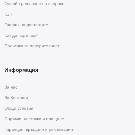
Oнлайн решаване на спорове
КЗП
График на доставките
Как да поръчам?
Политика за поверителност
Информация
За нас
За Контакти
Общи условия
Поръчки, доставки и плащане
Гаранция, връщане и рекламации