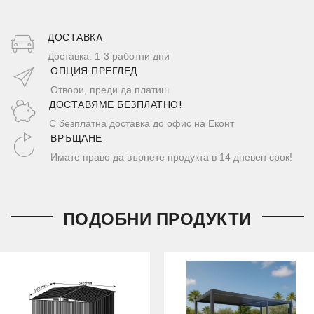
ДОСТАВКA
Доставка: 1-3 работни дни
ОПЦИЯ ПРЕГЛЕД
Отвори, преди да платиш
ДОСТАВЯМЕ БЕЗПЛАТНО!
С безплатна доставка до офис на Еконт
ВРЪЩАНЕ
Имате право да върнете продукта в 14 дневен срок!
ПОДОБНИ ПРОДУКТИ