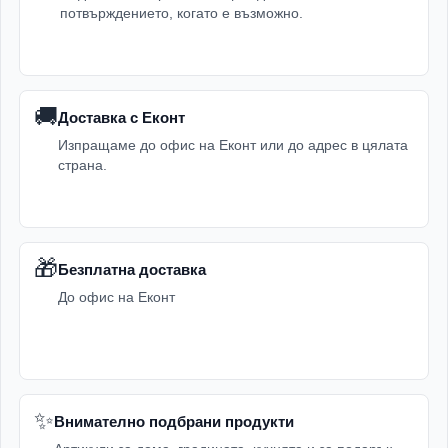
потвърждението, когато е възможно.
🚚
Доставка с Еконт
Изпращаме до офис на Еконт или до адрес в цялата
страна.
🎁
Безплатна доставка
До офис на Еконт
✨
Внимателно подбрани продукти