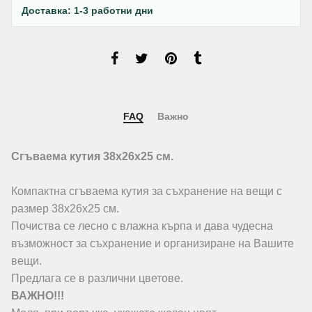
Доставка: 1-3 работни дни
FAQ
Важно
Сгъваема кутия 38х26х25 см.
Компактна сгъваема кутия за съхранение на вещи с
размер 38х26х25 см.
Почиства се лесно с влажна кърпа и дава чудесна
възможност за съхранение и организиране на Вашите
вещи.
Предлага се в различни цветове.
ВАЖНО!!!