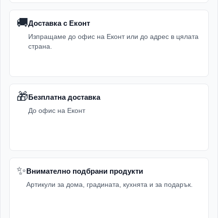
🚚
Доставка с Еконт
Изпращаме до офис на Еконт или до адрес в цялата
страна.
🎁
Безплатна доставка
До офис на Еконт
✨
Внимателно подбрани продукти
Артикули за дома, градината, кухнята и за подарък.