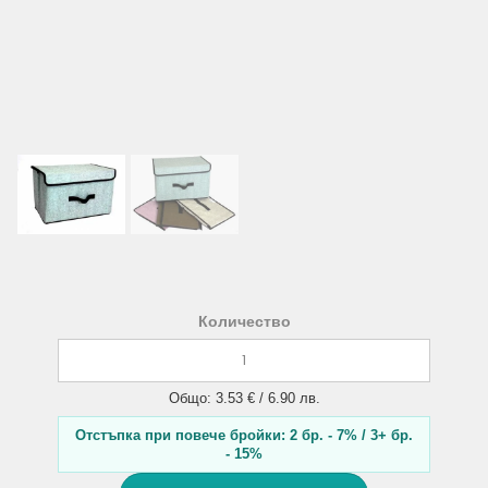
Количество
Общо: 3.53 € / 6.90 лв.
Отстъпка при повече бройки: 2 бр. - 7% / 3+ бр.
- 15%