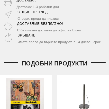
ДОСТАВКA
Доставка: 1-3 работни дни
ОПЦИЯ ПРЕГЛЕД
Отвори, преди да платиш
ДОСТАВЯМЕ БЕЗПЛАТНО!
С безплатна доставка до офис на Еконт
ВРЪЩАНЕ
Имате право да върнете продукта в 14 дневен срок!
ПОДОБНИ ПРОДУКТИ