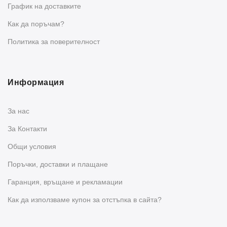
График на доставките
Как да поръчам?
Политика за поверителност
Информация
За нас
За Контакти
Общи условия
Поръчки, доставки и плащане
Гаранция, връщане и рекламации
Как да използваме купон за отстъпка в сайта?