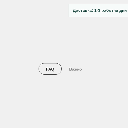
Доставка: 1-3 работни дни
FAQ
Важно