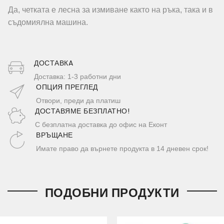
Да, четката е лесна за измиване както на ръка, така и в
съдомиялна машина.
ДОСТАВКA
Доставка: 1-3 работни дни
ОПЦИЯ ПРЕГЛЕД
Отвори, преди да платиш
ДОСТАВЯМЕ БЕЗПЛАТНО!
С безплатна доставка до офис на Еконт
ВРЪЩАНЕ
Имате право да върнете продукта в 14 дневен срок!
ПОДОБНИ ПРОДУКТИ