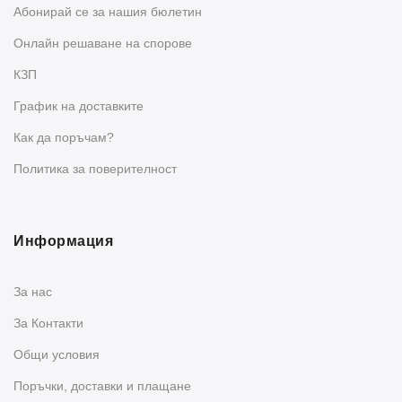
Абонирай се за нашия бюлетин
Oнлайн решаване на спорове
КЗП
График на доставките
Как да поръчам?
Политика за поверителност
Информация
За нас
За Контакти
Общи условия
Поръчки, доставки и плащане