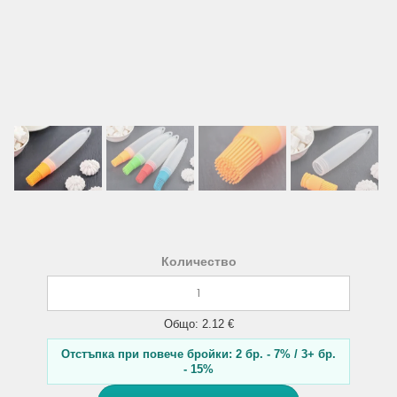
Количество
Общо: 2.12 €
Отстъпка при повече бройки: 2 бр. - 7% / 3+ бр.
- 15%