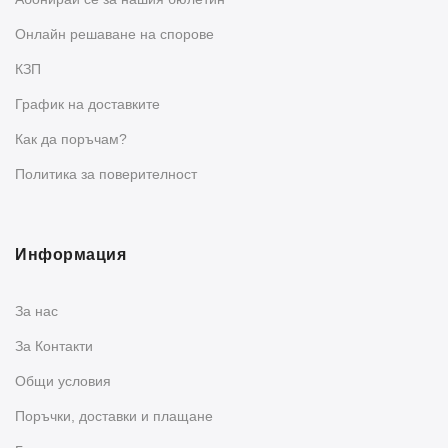
Oнлайн решаване на спорове
КЗП
График на доставките
Как да поръчам?
Политика за поверителност
Информация
За нас
За Контакти
Общи условия
Поръчки, доставки и плащане