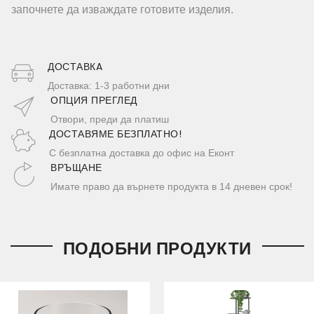
започнете да изваждате готовите изделия.
ДОСТАВКA
Доставка: 1-3 работни дни
ОПЦИЯ ПРЕГЛЕД
Отвори, преди да платиш
ДОСТАВЯМЕ БЕЗПЛАТНО!
С безплатна доставка до офис на Еконт
ВРЪЩАНЕ
Имате право да върнете продукта в 14 дневен срок!
ПОДОБНИ ПРОДУКТИ