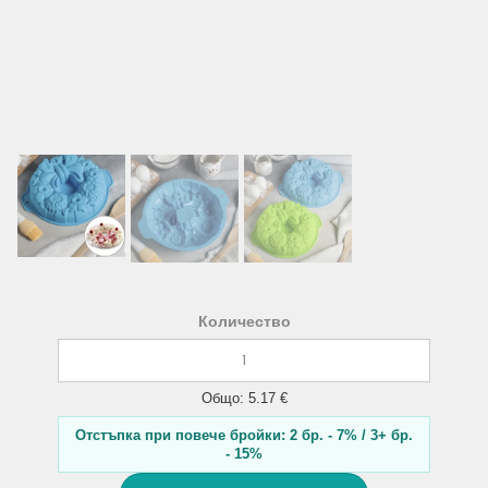
Количество
Общо: 5.17 €
Отстъпка при повече бройки: 2 бр. - 7% / 3+ бр.
- 15%