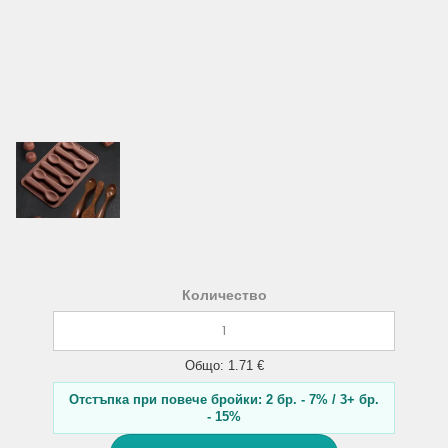
Количество
Общо: 1.71 €
Отстъпка при повече бройки: 2 бр. - 7% / 3+ бр.
- 15%