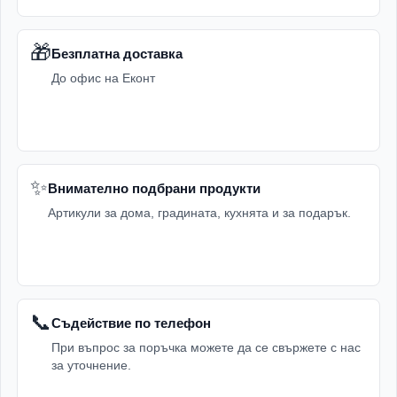
🎁
Безплатна доставка
До офис на Еконт
✨
Внимателно подбрани продукти
Артикули за дома, градината, кухнята и за подарък.
📞
Съдействие по телефон
При въпрос за поръчка можете да се свържете с нас
за уточнение.