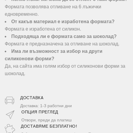
Формата позволява отливане на 6 лъжички
едновременно.
От какъв материал е изработена формата?
Формата е изработена от силикон.
Подходяща ли е формата само за шоколад?
Формата е предназначена за отливане на шоколад.
Има ли възможност за избор на други
силиконови форми?
Да, на сайта има голям избор от силиконови форми за
шоколад.
ДОСТАВКA
Доставка: 1-3 работни дни
ОПЦИЯ ПРЕГЛЕД
Отвори, преди да платиш
ДОСТАВЯМЕ БЕЗПЛАТНО!