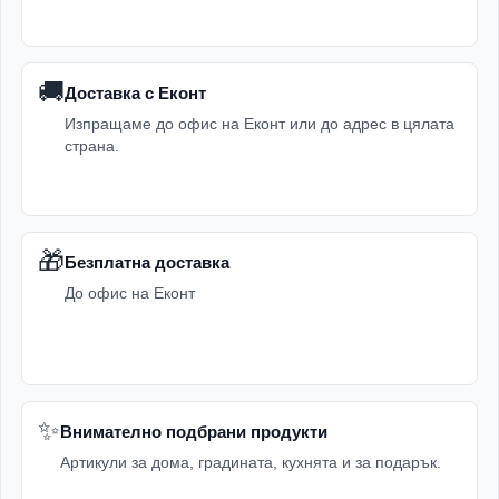
🚚
Доставка с Еконт
Изпращаме до офис на Еконт или до адрес в цялата
страна.
🎁
Безплатна доставка
До офис на Еконт
✨
Внимателно подбрани продукти
Артикули за дома, градината, кухнята и за подарък.