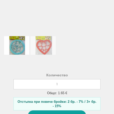
Количество
Общо: 1.65 €
Отстъпка при повече бройки: 2 бр. - 7% / 3+ бр.
- 15%