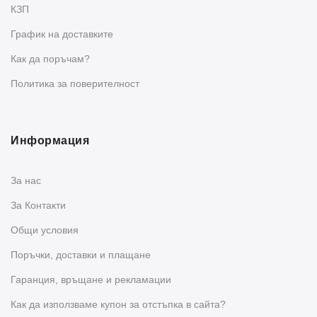
КЗП
График на доставките
Как да поръчам?
Политика за поверителност
Информация
За нас
За Контакти
Общи условия
Поръчки, доставки и плащане
Гаранция, връщане и рекламации
Как да използваме купон за отстъпка в сайта?