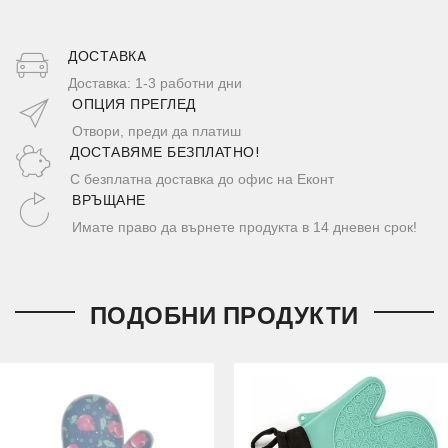
ДОСТАВКA
Доставка: 1-3 работни дни
ОПЦИЯ ПРЕГЛЕД
Отвори, преди да платиш
ДОСТАВЯМЕ БЕЗПЛАТНО!
С безплатна доставка до офис на Еконт
ВРЪЩАНЕ
Имате право да върнете продукта в 14 дневен срок!
ПОДОБНИ ПРОДУКТИ