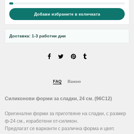
Добави избраните в количката
Доставка: 1-3 работни дни
FAQ
Важно
Силиконови форми за сладки, 24 см. (96C12)
Оригинални форми за приготвяне на сладки, с размер
ф-24 см., изработени от
силикон.
Предлагат се варианти с различна форма и цвят.