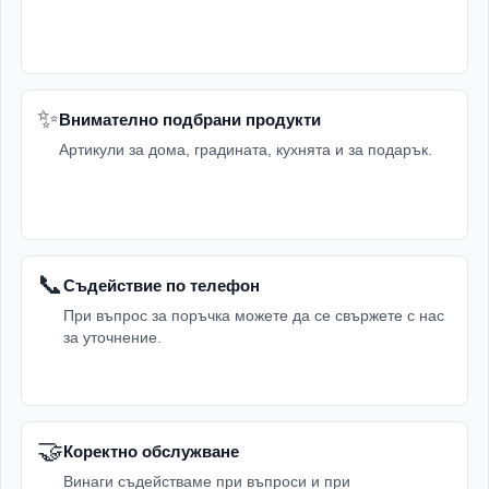
✨
Внимателно подбрани продукти
Артикули за дома, градината, кухнята и за подарък.
📞
Съдействие по телефон
При въпрос за поръчка можете да се свържете с нас
за уточнение.
🤝
Коректно обслужване
Винаги съдействаме при въпроси и при