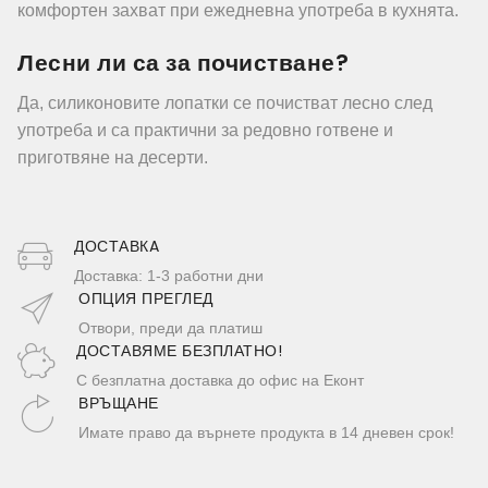
комфортен захват при ежедневна употреба в кухнята.
Лесни ли са за почистване?
Да, силиконовите лопатки се почистват лесно след
употреба и са практични за редовно готвене и
приготвяне на десерти.
ДОСТАВКA
Доставка: 1-3 работни дни
ОПЦИЯ ПРЕГЛЕД
Отвори, преди да платиш
ДОСТАВЯМЕ БЕЗПЛАТНО!
С безплатна доставка до офис на Еконт
ВРЪЩАНЕ
Имате право да върнете продукта в 14 дневен срок!