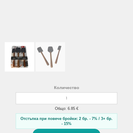
Количество
Общо: 6.85 €
Отстъпка при повече бройки: 2 бр. - 7% / 3+ бр.
- 15%