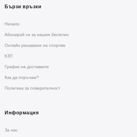
Бързи връзки
Начало
Абонирай се за нашия бюлетин
Oнлайн решаване на спорове
КЗП
График на доставките
Как да поръчам?
Политика за поверителност
Информация
За нас