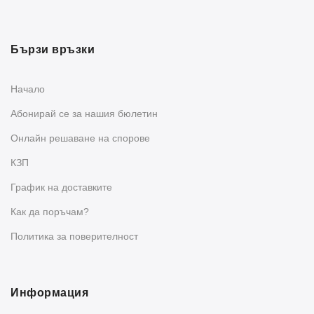
Бързи връзки
Начало
Абонирай се за нашия бюлетин
Oнлайн решаване на спорове
КЗП
График на доставките
Как да поръчам?
Политика за поверителност
Информация