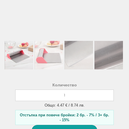
Количество
Общо: 4.47 € / 8.74 лв.
Отстъпка при повече бройки: 2 бр. - 7% / 3+ бр.
- 15%