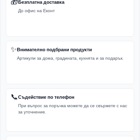
🎁
Безплатна доставка
До офис на Еконт
✨
Внимателно подбрани продукти
Артикули за дома, градината, кухнята и за подарък.
📞
Съдействие по телефон
При въпрос за поръчка можете да се свържете с нас
за уточнение.