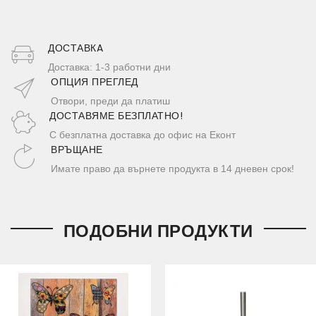
ДОСТАВКA
Доставка: 1-3 работни дни
ОПЦИЯ ПРЕГЛЕД
Отвори, преди да платиш
ДОСТАВЯМЕ БЕЗПЛАТНО!
С безплатна доставка до офис на Еконт
ВРЪЩАНЕ
Имате право да върнете продукта в 14 дневен срок!
ПОДОБНИ ПРОДУКТИ