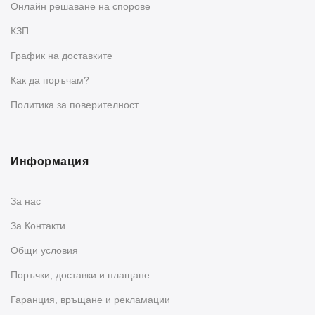
Oнлайн решаване на спорове
КЗП
График на доставките
Как да поръчам?
Политика за поверителност
Информация
За нас
За Контакти
Общи условия
Поръчки, доставки и плащане
Гаранция, връщане и рекламации