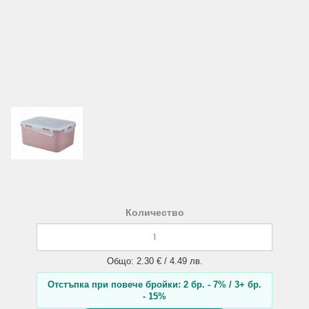
Количество
Общо: 2.30 € / 4.49 лв.
Отстъпка при повече бройки: 2 бр. - 7% / 3+ бр.
- 15%