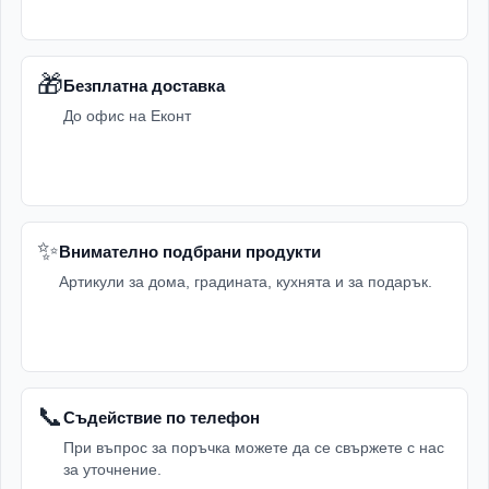
🎁
Безплатна доставка
До офис на Еконт
✨
Внимателно подбрани продукти
Артикули за дома, градината, кухнята и за подарък.
📞
Съдействие по телефон
При въпрос за поръчка можете да се свържете с нас
за уточнение.