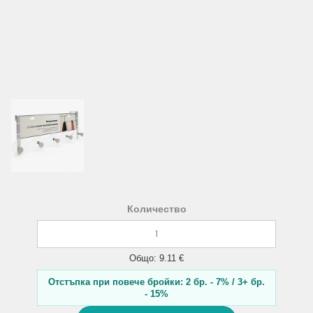
Количество
Общо: 9.11 €
Отстъпка при повече бройки: 2 бр. - 7% / 3+ бр.
- 15%