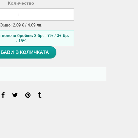
Количество
Общо: 2.09 € / 4.09 лв.
повече бройки: 2 бр. - 7% / 3+ бр.
- 15%
БАВИ В КОЛИЧКАТА