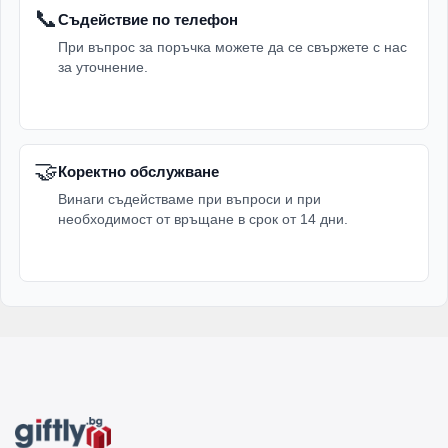
📞
Съдействие по телефон
При въпрос за поръчка можете да се свържете с нас
за уточнение.
🤝
Коректно обслужване
Винаги съдействаме при въпроси и при
необходимост от връщане в срок от 14 дни.