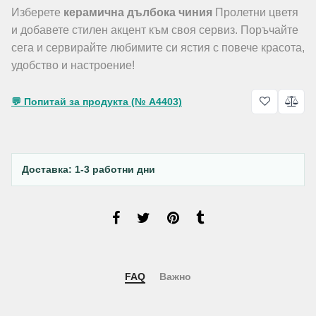
Изберете
керамична дълбока чиния
Пролетни цветя
и добавете стилен акцент към своя сервиз. Поръчайте
сега и сервирайте любимите си ястия с повече красота,
удобство и настроение!
💬 Попитай за продукта (№ A4403)
Доставка: 1-3 работни дни
FAQ
Важно