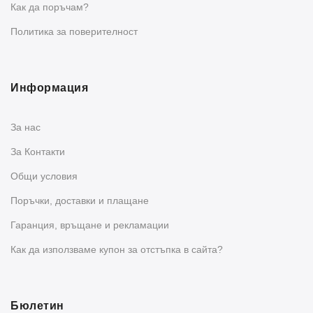
Как да поръчам?
Политика за поверителност
Информация
За нас
За Контакти
Общи условия
Поръчки, доставки и плащане
Гаранция, връщане и рекламации
Как да използваме купон за отстъпка в сайта?
Бюлетин