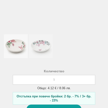
Количество
Общо: 4.12 € / 8.06 лв.
Отстъпка при повече бройки: 2 бр. - 7% / 3+ бр.
- 15%