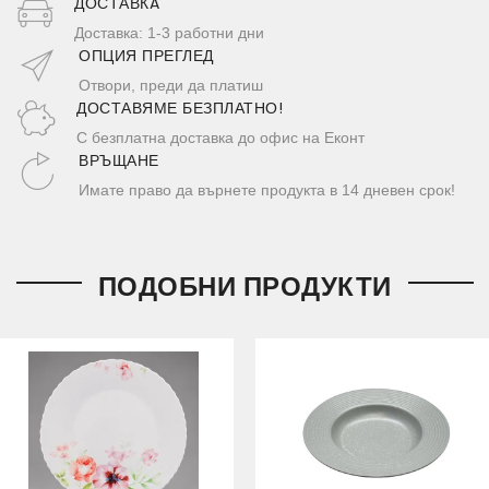
ДОСТАВКA
Доставка: 1-3 работни дни
ОПЦИЯ ПРЕГЛЕД
Отвори, преди да платиш
ДОСТАВЯМЕ БЕЗПЛАТНО!
С безплатна доставка до офис на Еконт
ВРЪЩАНЕ
Имате право да върнете продукта в 14 дневен срок!
ПОДОБНИ ПРОДУКТИ