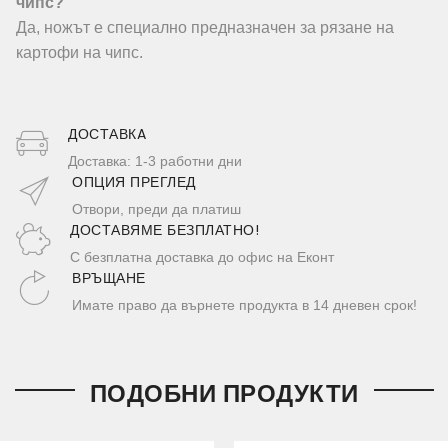
чипс?
Да, ножът е специално предназначен за рязане на
картофи на чипс.
ДОСТАВКA
Доставка: 1-3 работни дни
ОПЦИЯ ПРЕГЛЕД
Отвори, преди да платиш
ДОСТАВЯМЕ БЕЗПЛАТНО!
С безплатна доставка до офис на Еконт
ВРЪЩАНЕ
Имате право да върнете продукта в 14 дневен срок!
ПОДОБНИ ПРОДУКТИ