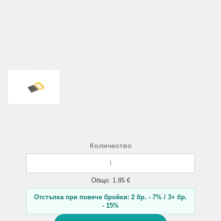
Количество
Общо: 1.85 €
Отстъпка при повече бройки: 2 бр. - 7% / 3+ бр.
- 15%