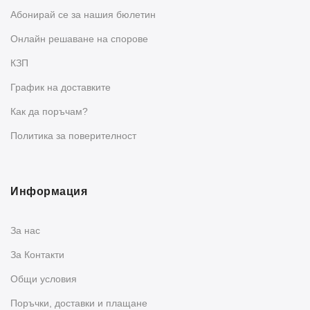
Абонирай се за нашия бюлетин
Oнлайн решаване на спорове
КЗП
График на доставките
Как да поръчам?
Политика за поверителност
Информация
За нас
За Контакти
Общи условия
Поръчки, доставки и плащане