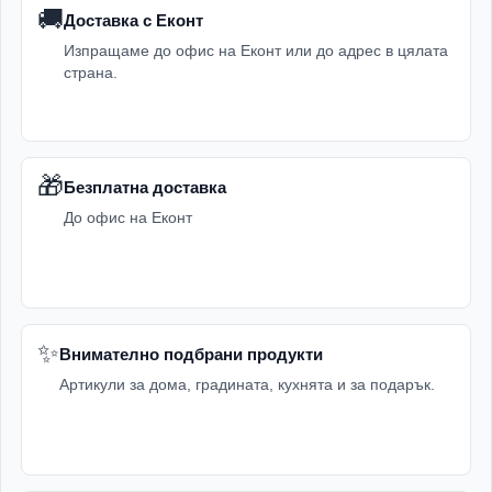
🚚
Доставка с Еконт
Изпращаме до офис на Еконт или до адрес в цялата
страна.
🎁
Безплатна доставка
До офис на Еконт
✨
Внимателно подбрани продукти
Артикули за дома, градината, кухнята и за подарък.