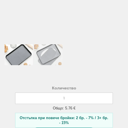
Количество
Общо: 5.76 €
Отстъпка при повече бройки: 2 бр. - 7% / 3+ бр.
- 15%