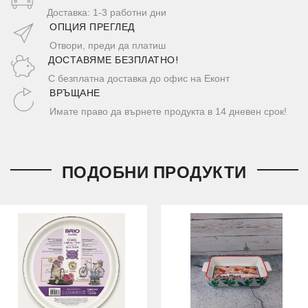
Доставка: 1-3 работни дни
ОПЦИЯ ПРЕГЛЕД
Отвори, преди да платиш
ДОСТАВЯМЕ БЕЗПЛАТНО!
С безплатна доставка до офис на Еконт
ВРЪЩАНЕ
Имате право да върнете продукта в 14 дневен срок!
ПОДОБНИ ПРОДУКТИ