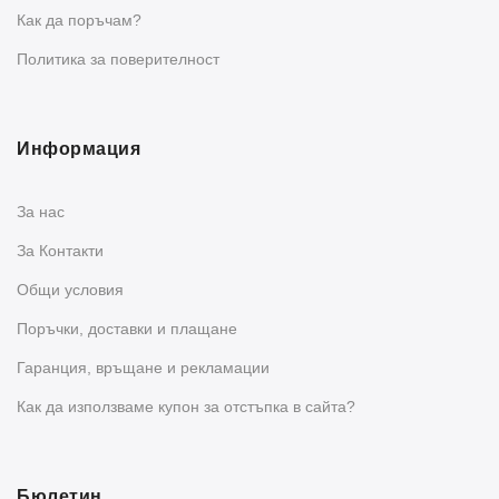
Как да поръчам?
Политика за поверителност
Информация
За нас
За Контакти
Общи условия
Поръчки, доставки и плащане
Гаранция, връщане и рекламации
Как да използваме купон за отстъпка в сайта?
Бюлетин