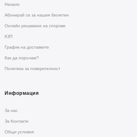
Начало
Абонирай се за нашия бюлетин
Oнлайн решаване на спорове
КЗП
График на доставките
Как да поръчам?
Политика за поверителност
Информация
За нас
За Контакти
Общи условия