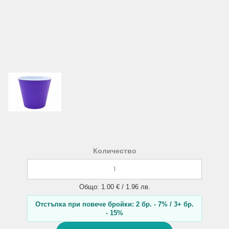
Количество
Общо: 1.00 € / 1.96 лв.
Отстъпка при повече бройки: 2 бр. - 7% / 3+ бр.
- 15%